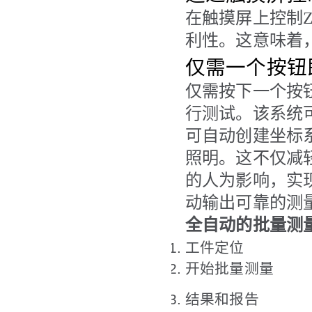
在触摸屏上控制ZE
利性。这意味着
仅需一个按钮
仅需按下一个按钮，
行测试。该系统
可自动创建坐标系。
照明。这不仅减
的人为影响，实
动输出可靠的测
全自动的批量测
工件定位
开始批量测量
结果和报告