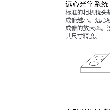
远心光学系统
标准的相机镜头
成像越小。远心
成像的放大率。
其尺寸精度。