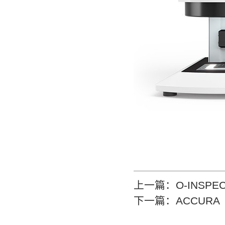
上一篇：
O-INSP
下一篇：
ACCURA