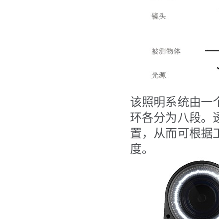
该照明系统由一
环各分为八段。
置，从而可根据
度。