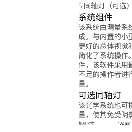
5
同轴灯（可选
系统组件
该系统由测量系
成。与内置的小
更好的总体视觉
简化了系统操作。Z
件，该软件采用
不足的操作者进
量。
可选同轴灯
该光学系统也可
量，使其免受阴
机器尺寸
402 mm 