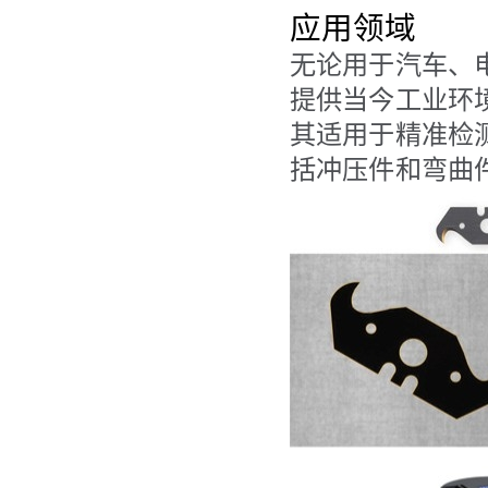
应用领域
无论用于汽车、电
提供当今工业环
其适用于精准检
括冲压件和弯曲