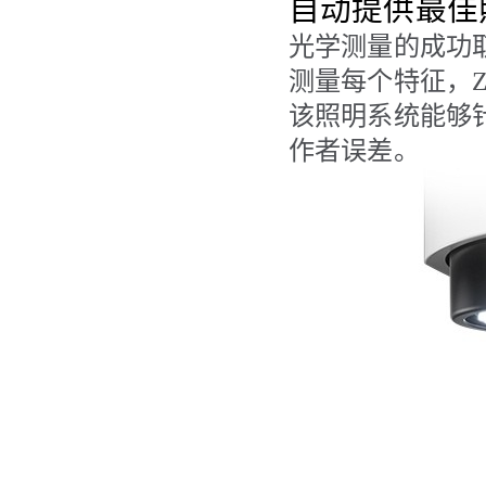
自动提供最佳
光学测量的成功
测量每个特征，ZE
该照明系统能够
作者误差。