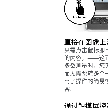
直接在图像上
只需点击鼠标即
的内容。
——
这正
多数测量时，您
而无需跳转多个
高了操作的简易
容。
通过触摸屏控