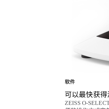
软件
可以最快获得
ZEISS
O-SELEC