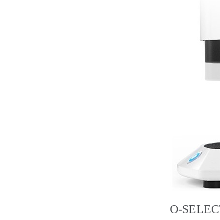
O-SELEC