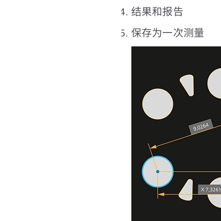
结果和报告
保存为一次测量