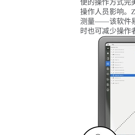
便的操作方式完
操作人员影响。ZE
测量
——
该软件
时也可减少操作