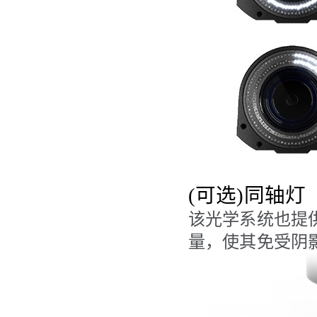
(
可选
)
同轴灯
该光学系统也提
量，使其免受阴