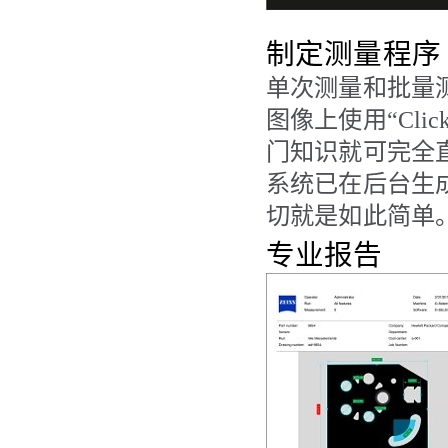
制定测量程序
单次测量和批量
图像上使用
“Clic
门知识就可完全
系统已在后台生
切就是如此简单
专业报告