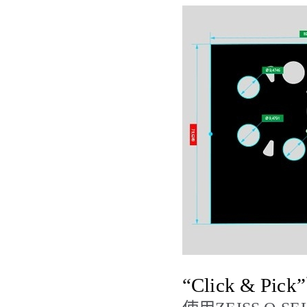
“Click & Pick”