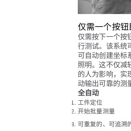
仅需一个按钮
仅需按下一个按钮，
行测试。该系统
可自动创建坐标
照明。这不仅减
的人为影响，实
动输出可靠的测
全自动
工件定位
开始批量测量
可重复的、可追溯