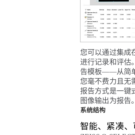
您可以通过集成在
进行记录和评估
告模板
——
从简
您毫不费力且无
报告方式是一键
图像输出为报告
系统结构
智能、紧凑、