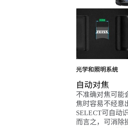
光学和照明系统
自动对焦
不准确对焦可能
焦时容易不经意出
SELECT
可自动
而言之，可消除