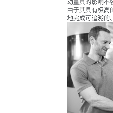
动量具的影响不容
由于其具有极高
地完成可追溯的