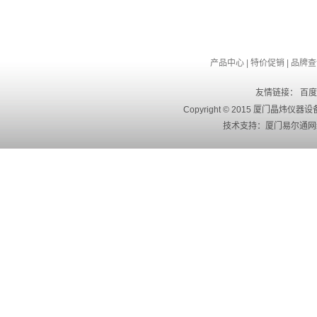
产品中心
|
特价促销
|
品牌查
友情链接：
百度
Copyright © 2015 厦门晶
技术支持：
厦门易尔通网