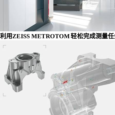
利用ZEISS
METROTOM
轻松完成测量任