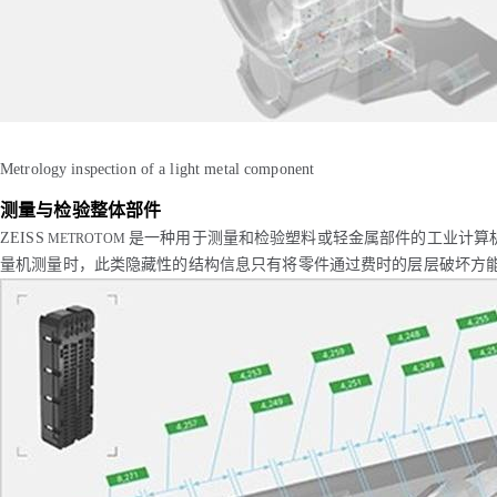
Metrology inspection of a light metal component
测量与检验整体部件
ZEISS
是一种用于测量和检验塑料或轻金属部件的工业计算
METROTOM
量机测量时，此类隐藏性的结构信息只有将零件通过费时的层层破坏方