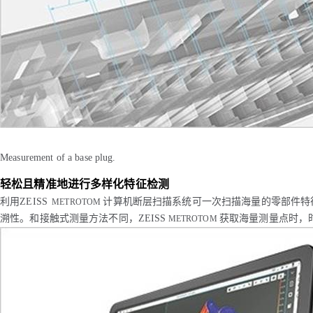
Measurement of a base plug.
轻松且精准地进行多样化特征检测
利用ZEISS
计算机断层扫描系统可一次扫描海量的零部件特
METROTOM
溯性。和接触式测量方法不同，ZEISS
获取海量测量点时，
METROTOM