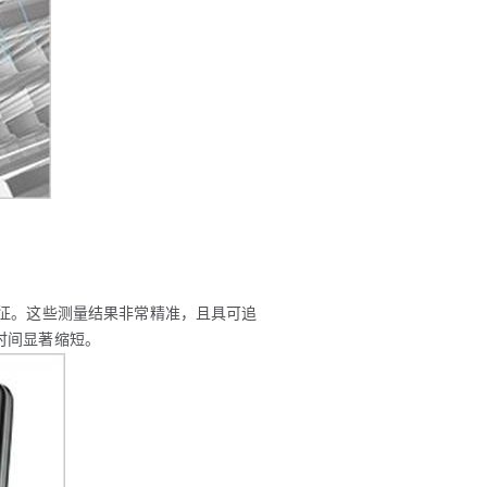
征。这些测量结果非常精准，且具可追
时间显著缩短。