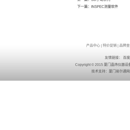
下一篇：
INSPEC测量软件
产品中心
|
特价促销
|
品牌查
友情链接：
百度
Copyright © 2015 厦门晶
技术支持：
厦门易尔通网