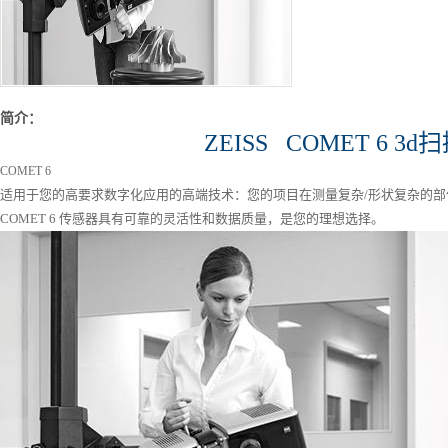
简介：
ZEISS
COMET 6 3d
扫
COMET 6
适用于您的高要求数字化应用的高端技术：您的项目在测量复杂
/
形状复杂的部
COMET 6
传感器具有可靠的灵活性和数据质量，是您的理想选择。