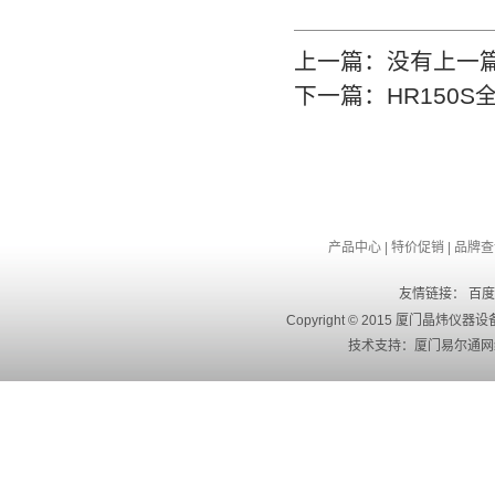
上一篇：没有上一
下一篇：
HR150
产品中心
|
特价促销
|
品牌查
友情链接：
百度
Copyright © 2015 厦门晶
技术支持：
厦门易尔通网