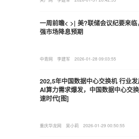
一周前瞻< >| 美?联储会议纪要来
强市场降息预期
中青网
李建军
2026-01-28 09:03:55
202,5年中国数据中心交换机 行业
AI算力需求爆发，中国数据中心交换机迈
速时代[图]
重庆华龙网
吴小莉
2026-01-29 00:50:55