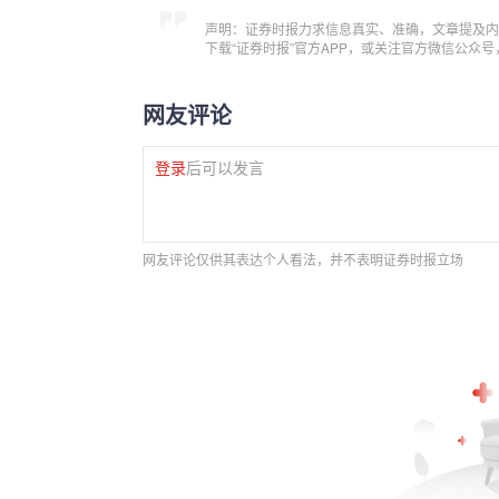
声明：证券时报力求信息真实、准确，文章提及内
下载“证券时报”官方APP，或关注官方微信公众
网友评论
登录
后可以发言
网友评论仅供其表达个人看法，并不表明证券时报立场