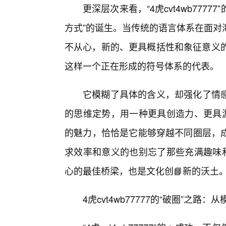
更深层次来看，“4虎cvt4wb777
方式”的诞生。当传统的语言体系在面对
不从心，新的、更具概括性和象征意义的符号
这样一个正在形成的符号体系的代表。
它模糊了具体的含义，却强化了情感
的思维定势，用一种更具创造力、更具游
的魅力，恰恰是它能够穿越不同圈层，
求效率和意义的也别忘了那些充满趣味和
心的最佳桥梁，也是文化创📘新的沃土
4虎cvt4wb77777的“破圈”之