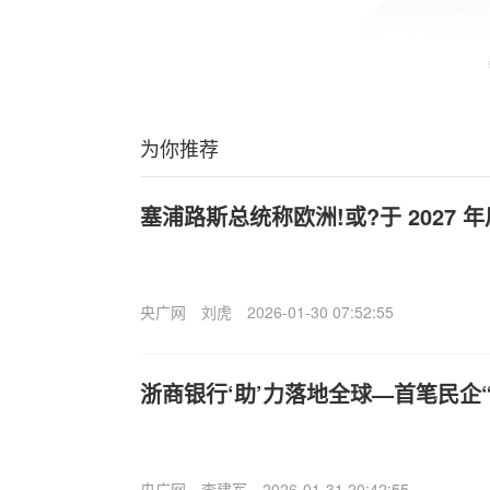
为你推荐
塞浦路斯总统称欧洲!或?于 2027
央广网
刘虎
2026-01-30 07:52:55
浙商银行‘助’力落地全球—首笔民企
央广网
李建军
2026-01-31 20:42:55