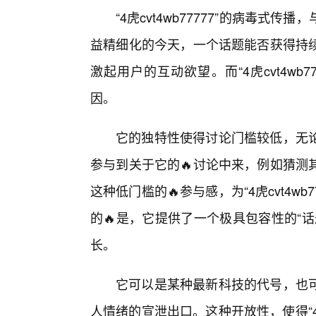
“4虎cvt4wb77777”的病毒
益精细化的今天，一个话题能否获得持
激起用户的互动欲望。而“4虎cvt4wb7
因。
它的独特性使得讨论门槛较低，无
参与到关于它的🔥讨论中来，例如猜测
这种低门槛的🔥参与感，为“4虎cvt4w
的🔥是，它提供了一个极具包容性的“
长。
它可以是某种最新科技的代号，也
人情绪的宣泄出口。这种开放性，使得“4虎