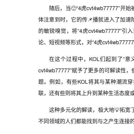
随后，当🙂“4虎cvt4wb7777
体注意到时，它的传📌播就进入了加速
的敏锐嗅觉，将“4虎cvt4wb7777
论、短视频等形式，对“4虎cvt4wb77
在这个过程中，KOL们起到了“意
cvt4wb77777”赋予了更多的可解
题。例如，有些KOL将其与某种潮流
联，还有些则将其上升到某种生活态度
这种多元化的解读，极大地💡拓宽了“4
不同领域的人们都能找到与之产生连接