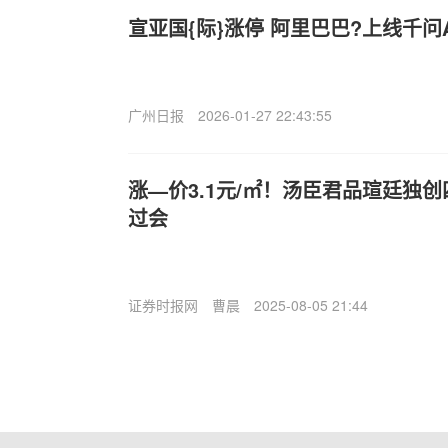
宣亚国{际}涨停 阿里巴巴?上线千问
广州日报
2026-01-27 22:43:55
涨—价3.1元/㎡！汤臣君品瑄廷独创
过会
证券时报网
曹晨
2025-08-05 21:44