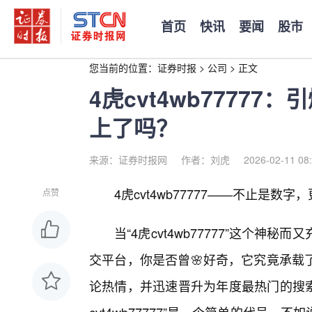
首页
快讯
要闻
股市
您当前的位置：
证券时报
>
公司
>
正文
4虎cvt4wb7777
上了吗？
来源：证券时报网
作者：刘虎
2026-02-11 08
4虎cvt4wb77777——不止是数
点赞
当“4虎cvt4wb77777”这个
交平台，你是否曾🌸好奇，它究竟承载
论热情，并迅速晋升为年度最热门的搜索